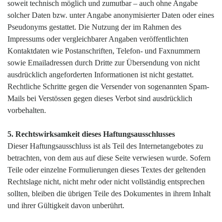
soweit technisch möglich und zumutbar – auch ohne Angabe
solcher Daten bzw. unter Angabe anonymisierter Daten oder eines
Pseudonyms gestattet. Die Nutzung der im Rahmen des
Impressums oder vergleichbarer Angaben veröffentlichten
Kontaktdaten wie Postanschriften, Telefon- und Faxnummern
sowie Emailadressen durch Dritte zur Übersendung von nicht
ausdrücklich angeforderten Informationen ist nicht gestattet.
Rechtliche Schritte gegen die Versender von sogenannten Spam-
Mails bei Verstössen gegen dieses Verbot sind ausdrücklich
vorbehalten.
5. Rechtswirksamkeit dieses Haftungsausschlusses
Dieser Haftungsausschluss ist als Teil des Internetangebotes zu
betrachten, von dem aus auf diese Seite verwiesen wurde. Sofern
Teile oder einzelne Formulierungen dieses Textes der geltenden
Rechtslage nicht, nicht mehr oder nicht vollständig entsprechen
sollten, bleiben die übrigen Teile des Dokumentes in ihrem Inhalt
und ihrer Gültigkeit davon unberührt.