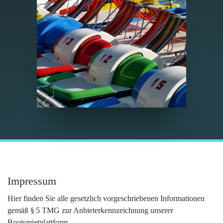
Impressum
Hier finden Sie alle gesetzlich vorgeschriebenen Informationen
gemäß § 5 TMG zur Anbieterkennzeichnung unserer
Bootsmietplattform.