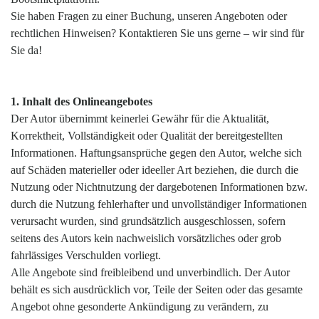
Sie haben Fragen zu einer Buchung, unseren Angeboten oder
rechtlichen Hinweisen? Kontaktieren Sie uns gerne – wir sind für
Sie da!
1. Inhalt des Onlineangebotes
Der Autor übernimmt keinerlei Gewähr für die Aktualität,
Korrektheit, Vollständigkeit oder Qualität der bereitgestellten
Informationen. Haftungsansprüche gegen den Autor, welche sich
auf Schäden materieller oder ideeller Art beziehen, die durch die
Nutzung oder Nichtnutzung der dargebotenen Informationen bzw.
durch die Nutzung fehlerhafter und unvollständiger Informationen
verursacht wurden, sind grundsätzlich ausgeschlossen, sofern
seitens des Autors kein nachweislich vorsätzliches oder grob
fahrlässiges Verschulden vorliegt.
Alle Angebote sind freibleibend und unverbindlich. Der Autor
behält es sich ausdrücklich vor, Teile der Seiten oder das gesamte
Angebot ohne gesonderte Ankündigung zu verändern, zu