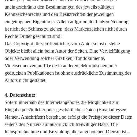
uneingeschränkt den Bestimmungen des jeweils gültigen
Kennzeichenrechts und den Besitzrechten der jeweiligen
eingetragenen Eigentümer. Allein aufgrund der bloßen Nennung
ist nicht der Schluss zu ziehen, dass Markenzeichen nicht durch
Rechte Dritter geschützt sind!
Das Copyright für veröffentlichte, vom Autor selbst erstellte
Objekte bleibt allein beim Autor der Seiten. Eine Vervielfältigung
oder Verwendung solcher Grafiken, Tondokumente,
Videosequenzen und Texte in anderen elektronischen oder
gedruckten Publikationen ist ohne ausdrückliche Zustimmung des
Autors nicht gestattet.
4. Datenschutz
Sofern innerhalb des Internetangebotes die Möglichkeit zur
Eingabe persönlicher oder geschäftlicher Daten (Emailadressen,
Namen, Anschriften) besteht, so erfolgt die Preisgabe dieser Daten
seitens des Nutzers auf ausdrücklich freiwilliger Basis. Die
Inanspruchnahme und Bezahlung aller angebotenen Dienste ist –