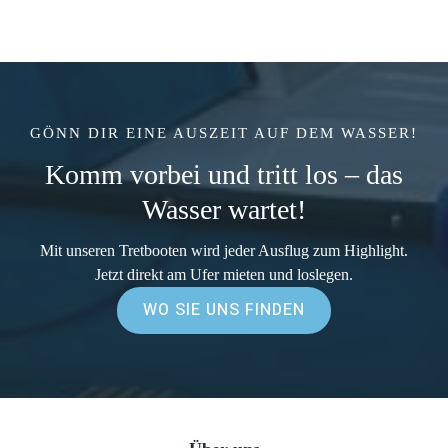
GÖNN DIR EINE AUSZEIT AUF DEM WASSER!
Komm vorbei und tritt los – das
Wasser wartet!
Mit unseren Tretbooten wird jeder Ausflug zum Highlight.
Jetzt direkt am Ufer mieten und loslegen.
WO SIE UNS FINDEN