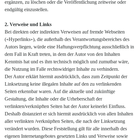
ergänzen, zu löschen oder die Veröffentlichung zeitweise oder
endgültig einzustellen.
2. Verweise und Links
Bei direkten oder indirekten Verweisen auf fremde Webseiten
(«Hyperlinks»), die außerhalb des Verantwortungsbereiches des
Autors liegen, würde eine Haftungsverpflichtung ausschließlich in
dem Fall in Kraft treten, in dem der Autor von den Inhalten
Kenntnis hat und es ihm technisch möglich und zumutbar wäre,
die Nutzung im Falle rechtswidriger Inhalte zu verhindern.
Der Autor erklärt hiermit ausdrücklich, dass zum Zeitpunkt der
Linksetzung keine illegalen Inhalte auf den zu verlinkenden
Seiten erkennbar waren. Auf die aktuelle und zukünftige
Gestaltung, die Inhalte oder die Urheberschaft der
verlinkten/verknüpften Seiten hat der Autor keinerlei Einfluss.
Deshalb distanziert er sich hiermit ausdrücklich von allen Inhalten
aller verlinkten /verknüpften Seiten, die nach der Linksetzung
verändert wurden. Diese Feststellung gilt für alle innerhalb des
eigenen Internetangebotes gesetzten Links und Verweise sowie