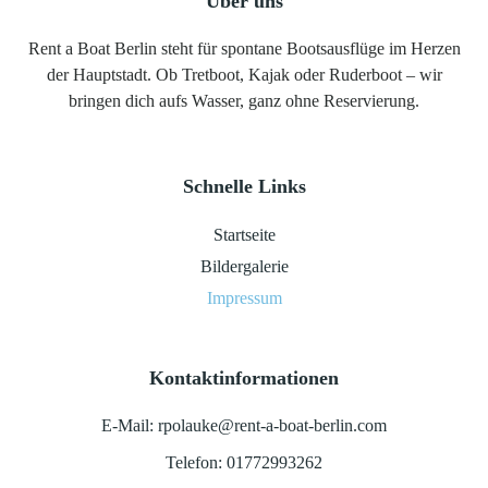
Über uns
Rent a Boat Berlin steht für spontane Bootsausflüge im Herzen
der Hauptstadt. Ob Tretboot, Kajak oder Ruderboot – wir
bringen dich aufs Wasser, ganz ohne Reservierung.
Schnelle Links
Startseite
Bildergalerie
Impressum
Kontaktinformationen
E-Mail: rpolauke@rent-a-boat-berlin.com
Telefon: 01772993262